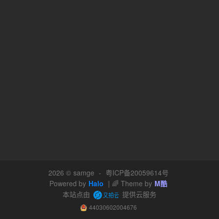
2026 ©
samge
-
粤ICP备20059614号
Powered by
Halo
| 🌈 Theme by
M酷
本站点由
提供云服务
44030602004676