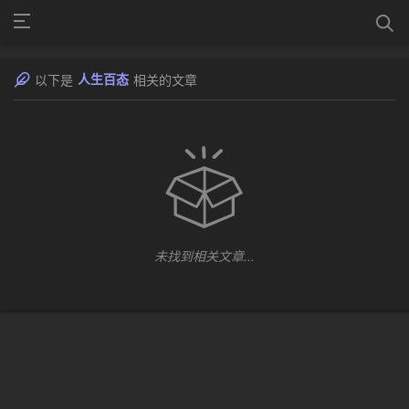
人生百态
以下是
相关的文章
未找到相关文章...